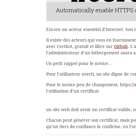
Encore un acteur essentiel d’Internet. Son rô
Il existe des acteurs qui vous en fournissent
avec Certbot, gratuit et libre sur
Github
. L
l’administrateur d’un hébergement saura aj
Un petit rappel pour le novice…
Pour l’utilisateur averti, un site digne de co
Pour le novice peu de changement, http
s
:/
l’utilisation d’un certificat.
un site web doit avoir un certificat valide, 
Chacun peut générer son certificat, mais pou
qu’un tiers de confiance le confirme, en l’