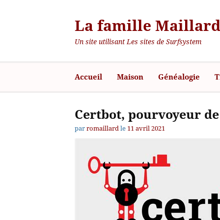
La famille Maillard
Un site utilisant Les sites de Surfsystem
Accueil
Maison
Généalogie
T
Certbot, pourvoyeur de 
par
romaillard
le
11 avril 2021