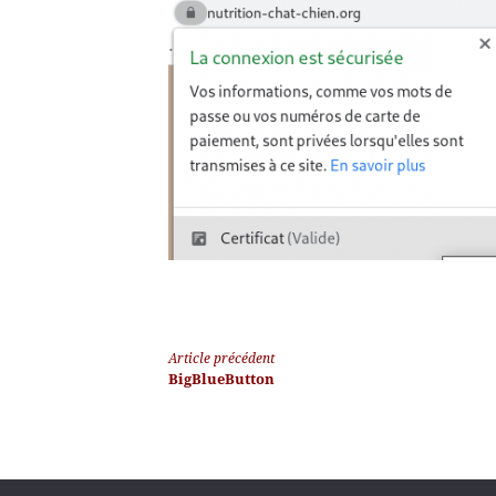
Article précédent
BigBlueButton