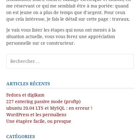
me réservant ce qui me semblait être à ma portée: quand
on est jeune on a plus de temps que d’argent. Pour ceux
que cela intéresse, je fais le détail sur cette page : travaux.
Je vais vous lister les étapes qui nous ont menés à la
situation actuelle, vous vous ferez une appréciation
personnelle sur ce constructeur.
ARTICLES RÉCENTS
Fedora et digikam
227 entering passive mode (proftp)
ubuntu 20.04 LTS et MySQL : en erreur !
WordPress et les permaliens
Une étagère facile, ou presque
CATÉGORIES