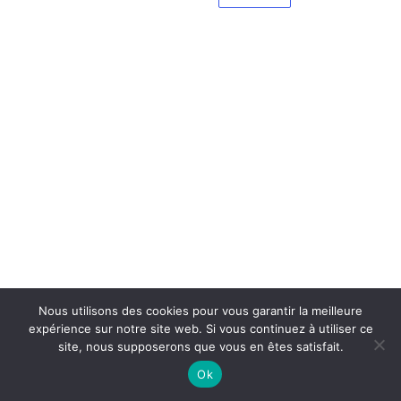
Nous utilisons des cookies pour vous garantir la meilleure
expérience sur notre site web. Si vous continuez à utiliser ce
site, nous supposerons que vous en êtes satisfait.
Ok