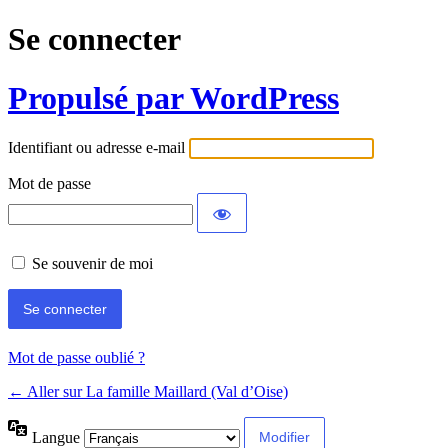
Se connecter
Propulsé par WordPress
Identifiant ou adresse e-mail
Mot de passe
Se souvenir de moi
Mot de passe oublié ?
← Aller sur La famille Maillard (Val d’Oise)
Langue