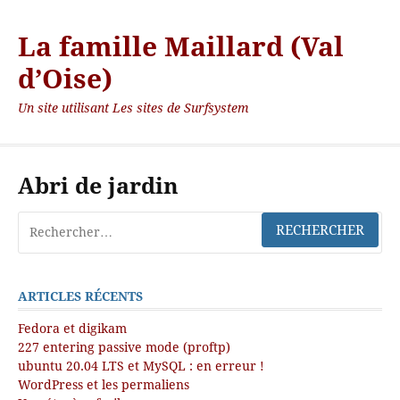
La famille Maillard (Val
d’Oise)
Un site utilisant Les sites de Surfsystem
Abri de jardin
ARTICLES RÉCENTS
Fedora et digikam
227 entering passive mode (proftp)
ubuntu 20.04 LTS et MySQL : en erreur !
WordPress et les permaliens