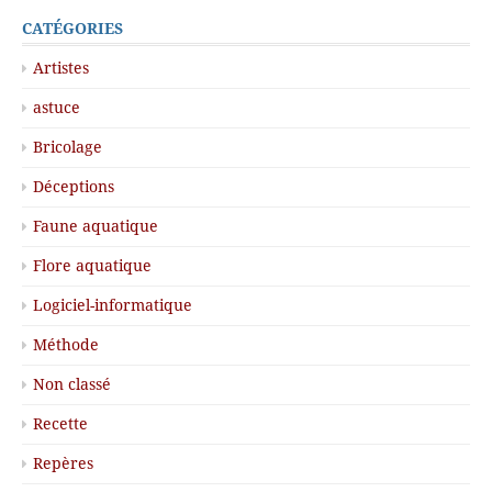
CATÉGORIES
Artistes
astuce
Bricolage
Déceptions
Faune aquatique
Flore aquatique
Logiciel-informatique
Méthode
Non classé
Recette
Repères