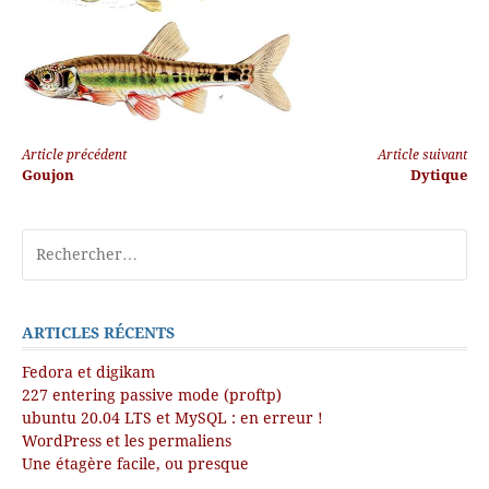
Article précédent
Article suivant
Goujon
Dytique
ARTICLES RÉCENTS
Fedora et digikam
227 entering passive mode (proftp)
ubuntu 20.04 LTS et MySQL : en erreur !
WordPress et les permaliens
Une étagère facile, ou presque